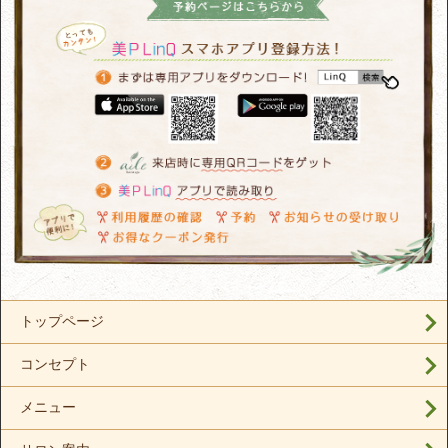
トップページ
コンセプト
メニュー