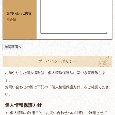
お問い合わせ内容
※必須
プライバシーポリシー
お預かりした個人情報は、個人情報保護法に基づき管理致しま
す。
お問い合わせの際は下記の「個人情報保護方針」をご確認くださ
い。
個人情報保護方針
個人情報の利用目的：お問い合わせへの回答にご利用させて