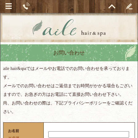
お問い合わせ
aile hair&spaではメールやお電話でのお問い合わせを承っておりま
す。
メールでのお問い合わせはご返信までお時間がかかる場合もござい
ますので、お急ぎの方はお電話にて直接お問い合わせ下さい。
尚、お問い合わせの際は、下記プライバシーポリシーをご確認くだ
さい。
お名前